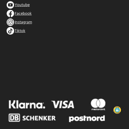
Youtube
Facebook
Instagram
Tiktok