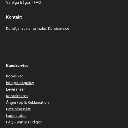
Vanliga frågor - FAQ
Kontakt
Kundtjänst via formulär:
Kundservice
Kundservice
Köpvillkor
Integritetspolicy
Leveranser
Kontakta oss
Ångerköp & Reklamation
Betalningssätt
Lagerstatus
FAQ - Vanliga Frågor