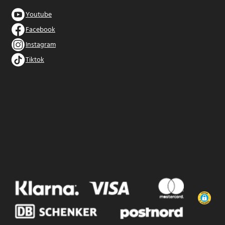
Youtube
Facebook
Instagram
Tiktok