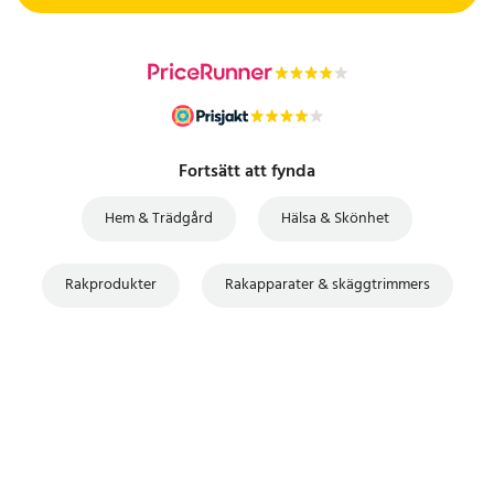
Fortsätt att fynda
Hem & Trädgård
Hälsa & Skönhet
Rakprodukter
Rakapparater & skäggtrimmers