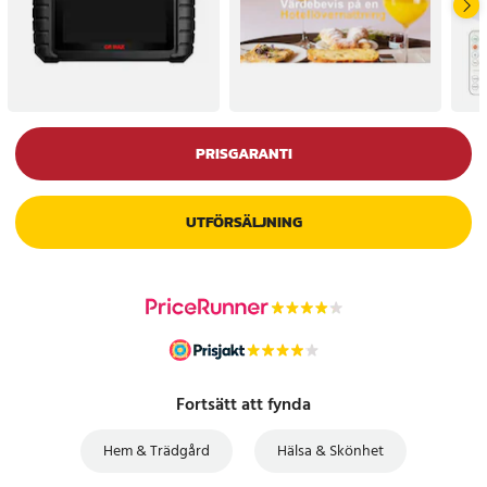
PRISGARANTI
UTFÖRSÄLJNING
Fortsätt att fynda
Hem & Trädgård
Hälsa & Skönhet