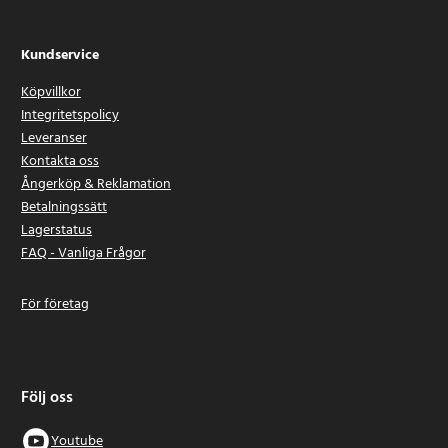
Kundservice
Köpvillkor
Integritetspolicy
Leveranser
Kontakta oss
Ångerköp & Reklamation
Betalningssätt
Lagerstatus
FAQ - Vanliga Frågor
För företag
Följ oss
Youtube