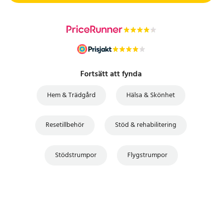
Fortsätt att fynda
Hem & Trädgård
Hälsa & Skönhet
Resetillbehör
Stöd & rehabilitering
Stödstrumpor
Flygstrumpor