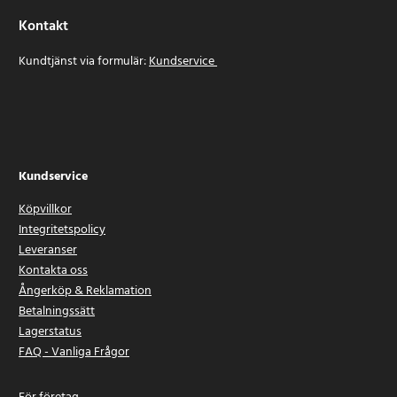
Kontakt
Kundtjänst via formulär:
Kundservice
Kundservice
Köpvillkor
Integritetspolicy
Leveranser
Kontakta oss
Ångerköp & Reklamation
Betalningssätt
Lagerstatus
FAQ - Vanliga Frågor