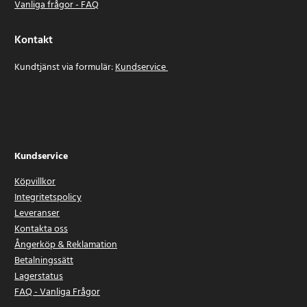
Vanliga frågor - FAQ
Kontakt
Kundtjänst via formulär:
Kundservice
Kundservice
Köpvillkor
Integritetspolicy
Leveranser
Kontakta oss
Ångerköp & Reklamation
Betalningssätt
Lagerstatus
FAQ - Vanliga Frågor