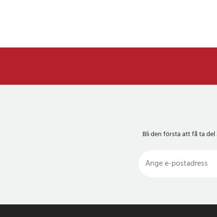
Bli den första att få ta 