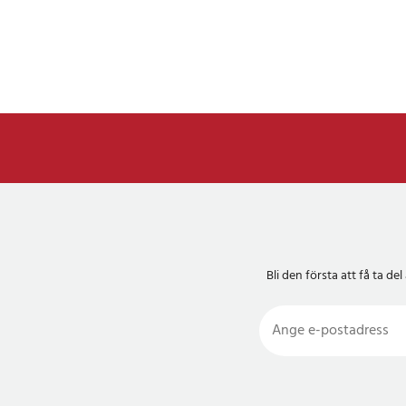
Bli den första att få ta 