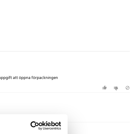
 uppgift att öppna förpackningen