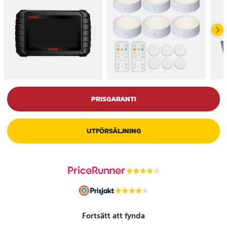
PRISGARANTI
UTFÖRSÄLJNING
Fortsätt att fynda