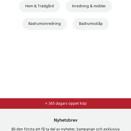
Hem & Trädgård
Inredning & möbler
Badrumsinredning
Badrumsskåp
⭐ 365 dagars öppet köp
Nyhetsbrev
Bli den första att få ta del av nyheter, kampanjer och exklusiva