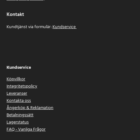
Kontakt
Kundtjänst via formulär:
Kundservice
Kundservice
Köpvillkor
Integritetspolicy
Leveranser
Kontakta oss
Ångerköp & Reklamation
Betalningssätt
Lagerstatus
FAQ - Vanliga Frågor