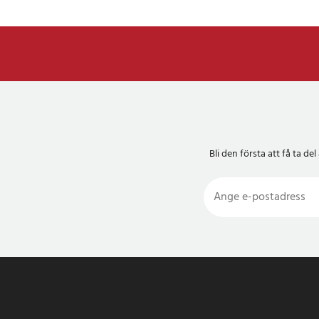
Bli den första att få ta 