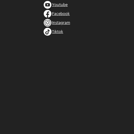
Youtube
Facebook
Instagram
Tiktok