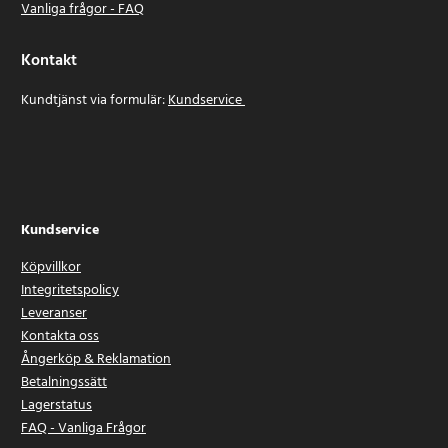
Vanliga frågor - FAQ
Kontakt
Kundtjänst via formulär:
Kundservice
Kundservice
Köpvillkor
Integritetspolicy
Leveranser
Kontakta oss
Ångerköp & Reklamation
Betalningssätt
Lagerstatus
FAQ - Vanliga Frågor