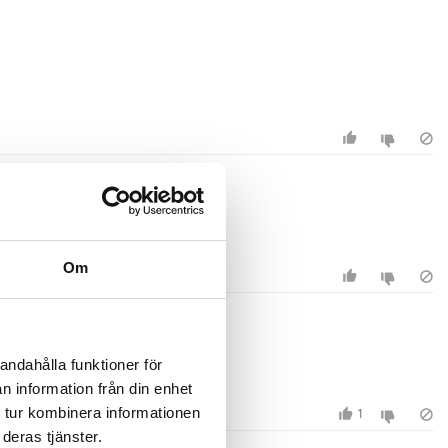
Om
andahålla funktioner för
n information från din enhet
1
 tur kombinera informationen
deras tjänster.