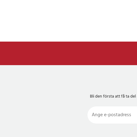
Bli den första att få ta 