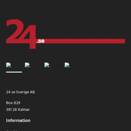
24 se Sverige AB
Box 829
391 28 Kalmar
Information