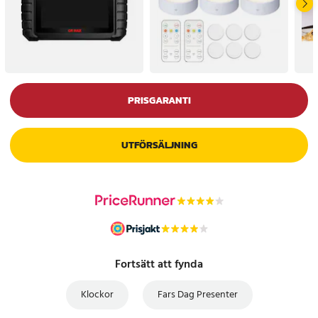
PRISGARANTI
UTFÖRSÄLJNING
Fortsätt att fynda
Klockor
Fars Dag Presenter