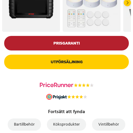
PRISGARANTI
UTFÖRSÄLJNING
Fortsätt att fynda
Bartillbehör
Köksprodukter
Vintillbehör