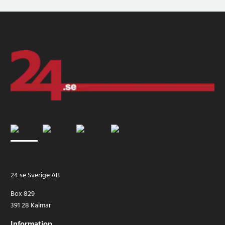
24 se Sverige AB
Box 829
391 28 Kalmar
Information