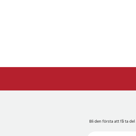
Bli den första att få ta 