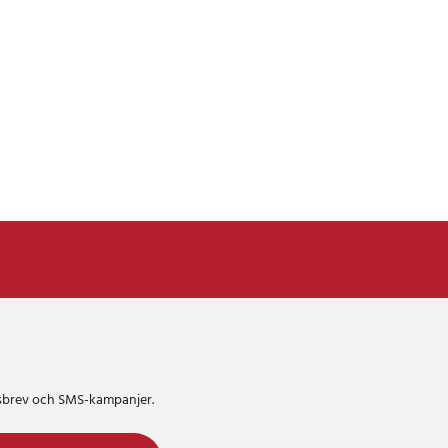
etsbrev och SMS-kampanjer.