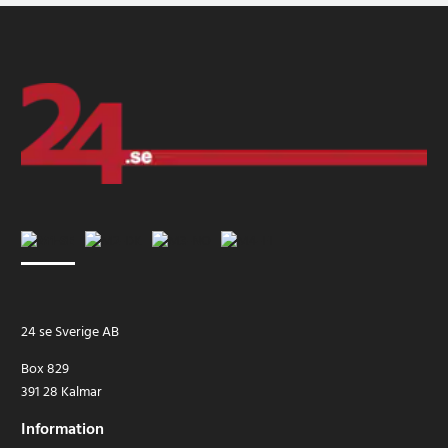
24 se Sverige AB
Box 829
391 28 Kalmar
Information