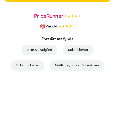
Fortsätt att fynda
Hem & Trädgård
Kökstillbehör
Köksprodukter
Matlådor, burkar & behållare