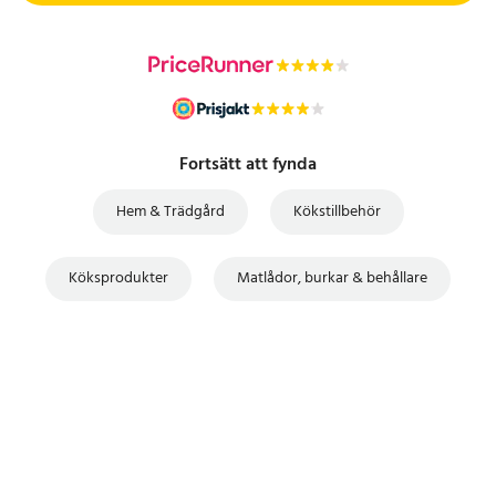
Fortsätt att fynda
Hem & Trädgård
Kökstillbehör
Köksprodukter
Matlådor, burkar & behållare