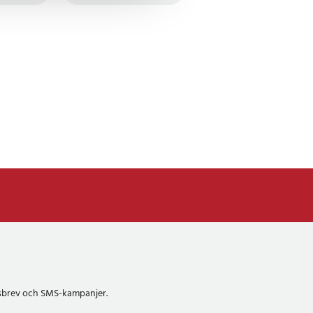
etsbrev och SMS-kampanjer.