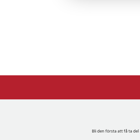
Bli den första att få ta 