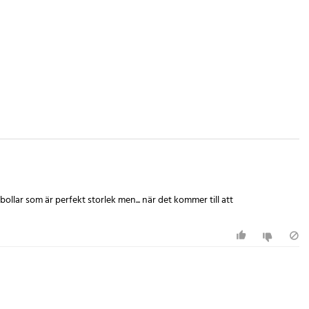
ollar som är perfekt storlek men... när det kommer till att