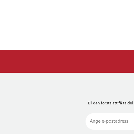
Bli den första att få ta 