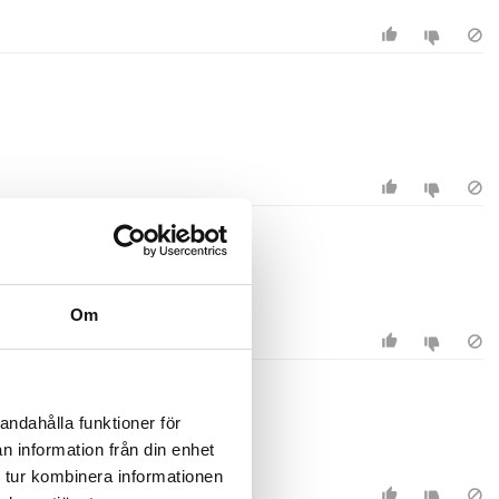
Om
andahålla funktioner för
n information från din enhet
 tur kombinera informationen