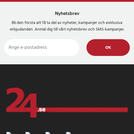
Nyhetsbrev
Bli den första att få ta del av nyheter, kampanjer och exklusiva
erbjudanden Anmäl dig till vårt nyhetsbrev och SMS-kampanjer.
OK