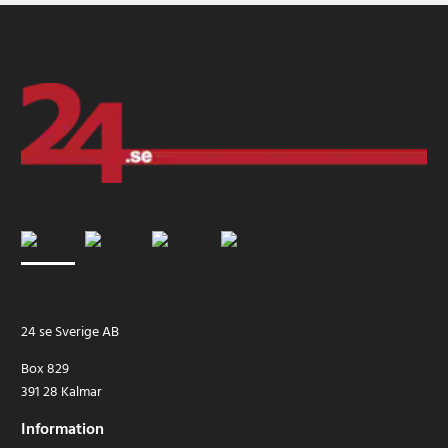
24 se Sverige AB
Box 829
391 28 Kalmar
Information