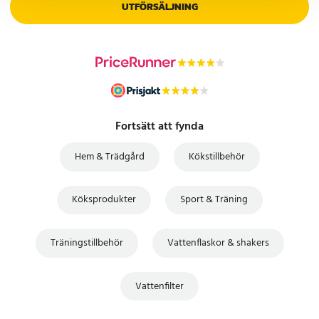
UTFÖRSÄLJNING
Fortsätt att fynda
Hem & Trädgård
Kökstillbehör
Köksprodukter
Sport & Träning
Träningstillbehör
Vattenflaskor & shakers
Vattenfilter