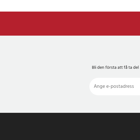
Bli den första att få ta 