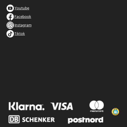
Youtube
Facebook
Instagram
Tiktok