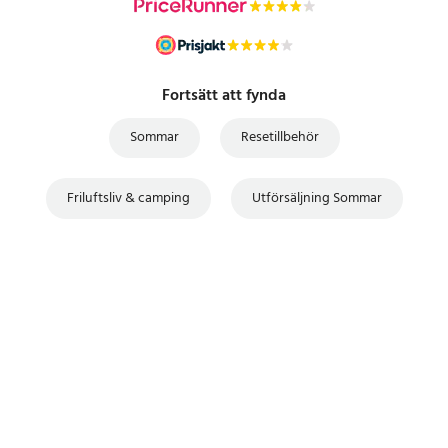
Fortsätt att fynda
Sommar
Resetillbehör
Friluftsliv & camping
Utförsäljning Sommar