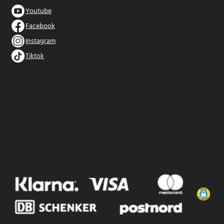
Youtube
Facebook
Instagram
Tiktok