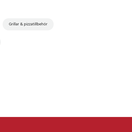
Grillar & pizzatillbehör