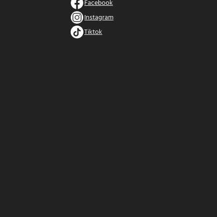
Facebook
Instagram
Tiktok