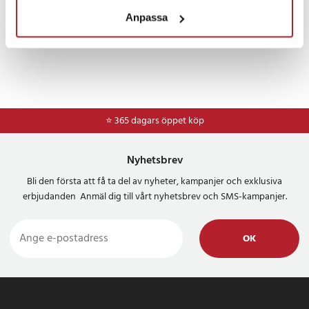
Anpassa
⭐ 365 dagars öppet köp
Nyhetsbrev
Bli den första att få ta del av nyheter, kampanjer och exklusiva
erbjudanden Anmäl dig till vårt nyhetsbrev och SMS-kampanjer.
OK