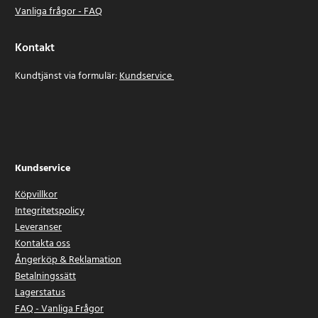
Vanliga frågor - FAQ
Kontakt
Kundtjänst via formulär:
Kundservice
Kundservice
Köpvillkor
Integritetspolicy
Leveranser
Kontakta oss
Ångerköp & Reklamation
Betalningssätt
Lagerstatus
FAQ - Vanliga Frågor