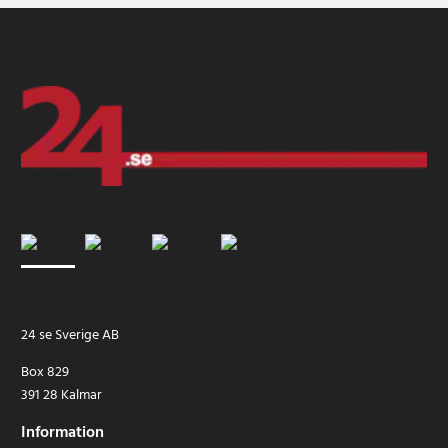
24 se Sverige AB
Box 829
391 28 Kalmar
Information