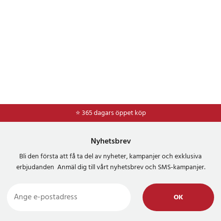
⭐ 365 dagars öppet köp
Nyhetsbrev
Bli den första att få ta del av nyheter, kampanjer och exklusiva
erbjudanden Anmäl dig till vårt nyhetsbrev och SMS-kampanjer.
OK