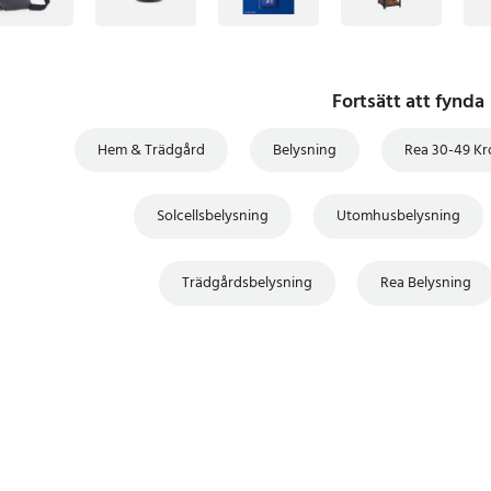
Fortsätt att fynda
Hem & Trädgård
Belysning
Rea 30-49 Kr
Solcellsbelysning
Utomhusbelysning
Trädgårdsbelysning
Rea Belysning