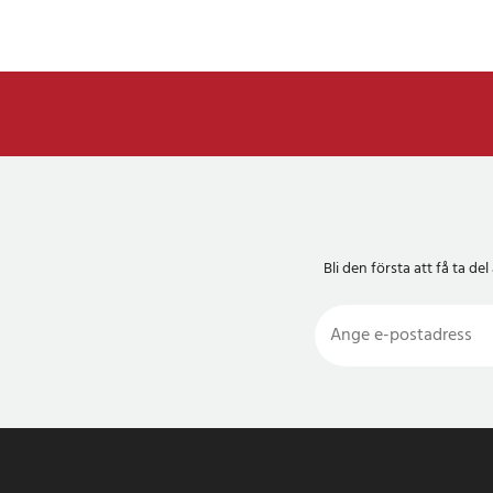
Bli den första att få ta 