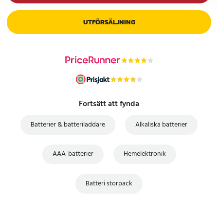
UTFÖRSÄLJNING
Fortsätt att fynda
Batterier & batteriladdare
Alkaliska batterier
AAA-batterier
Hemelektronik
Batteri storpack