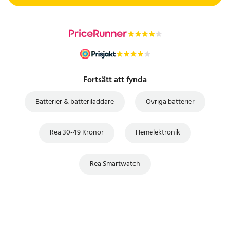
Fortsätt att fynda
Batterier & batteriladdare
Övriga batterier
Rea 30-49 Kronor
Hemelektronik
Rea Smartwatch