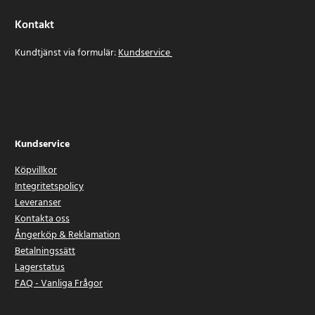
Kontakt
Kundtjänst via formulär:
Kundservice
Kundservice
Köpvillkor
Integritetspolicy
Leveranser
Kontakta oss
Ångerköp & Reklamation
Betalningssätt
Lagerstatus
FAQ - Vanliga Frågor