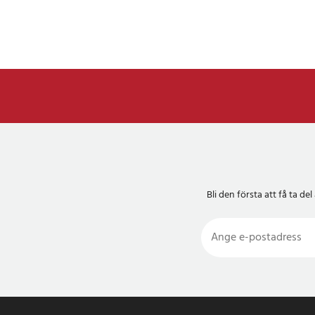
Bli den första att få ta 