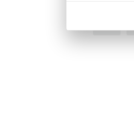
BÄSTSÄLJARE