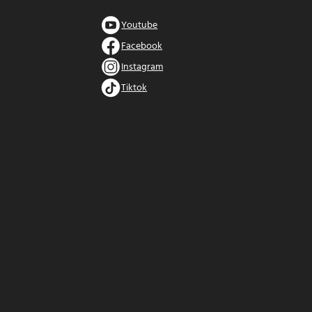
Youtube
Facebook
Instagram
Tiktok