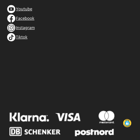
Youtube
Facebook
Instagram
Tiktok