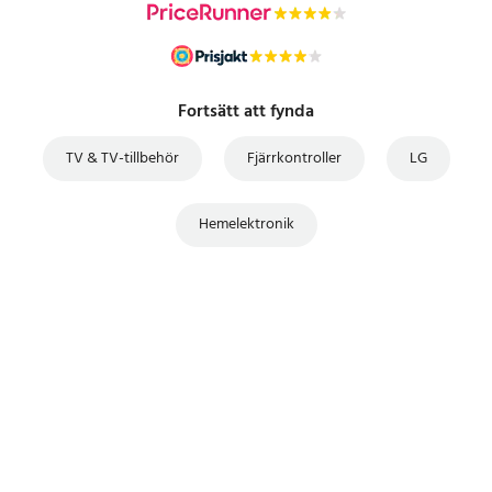
Fortsätt att fynda
TV & TV-tillbehör
Fjärrkontroller
LG
Hemelektronik