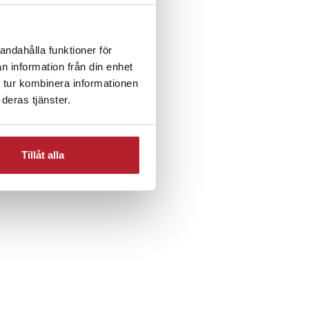
andahålla funktioner för
n information från din enhet
 tur kombinera informationen
deras tjänster.
Hemelektronik
Tillåt alla