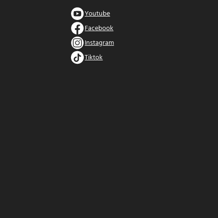
Youtube
Facebook
Instagram
Tiktok