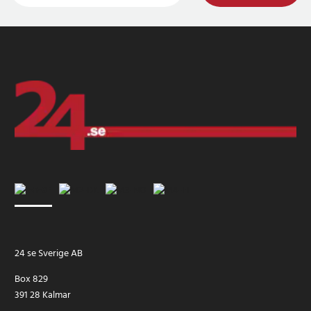
24 se Sverige AB
Box 829
391 28 Kalmar