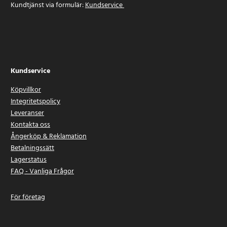
Kundtjänst via formulär:
Kundservice
Kundservice
Köpvillkor
Integritetspolicy
Leveranser
Kontakta oss
Ångerköp & Reklamation
Betalningssätt
Lagerstatus
FAQ - Vanliga Frågor
För företag