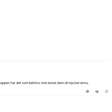
cker appen har det som behövs. Inte testat dem så mycket ännu.