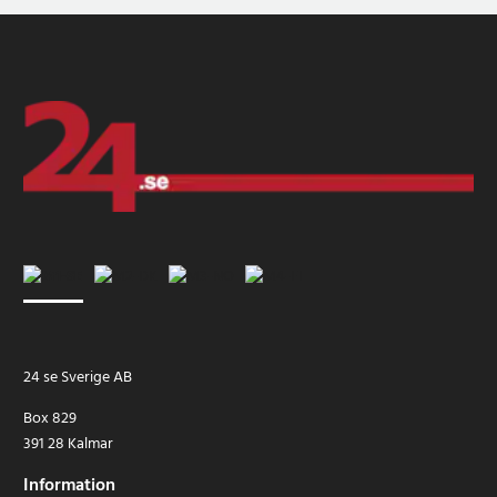
24 se Sverige AB
Box 829
391 28 Kalmar
Information