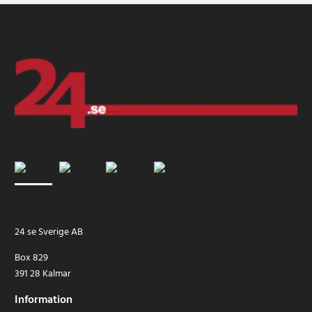
24 se Sverige AB
Box 829
391 28 Kalmar
Information