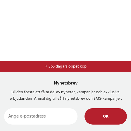
⭐ 365 dagars öppet köp
Nyhetsbrev
Bli den första att få ta del av nyheter, kampanjer och exklusiva
erbjudanden Anmäl dig till vårt nyhetsbrev och SMS-kampanjer.
OK