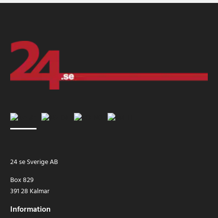
24 se Sverige AB
Box 829
391 28 Kalmar
Information