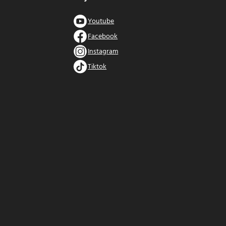
Youtube
Facebook
Instagram
Tiktok