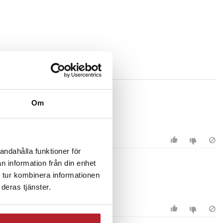
Om
andahålla funktioner för
n information från din enhet
 tur kombinera informationen
deras tjänster.