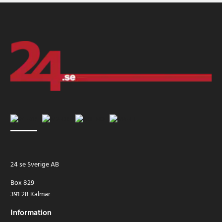
24 se Sverige AB
Box 829
391 28 Kalmar
Information