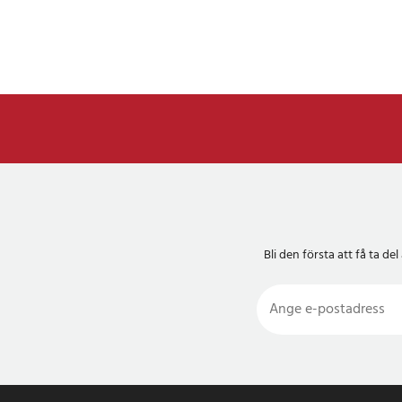
Bli den första att få ta 