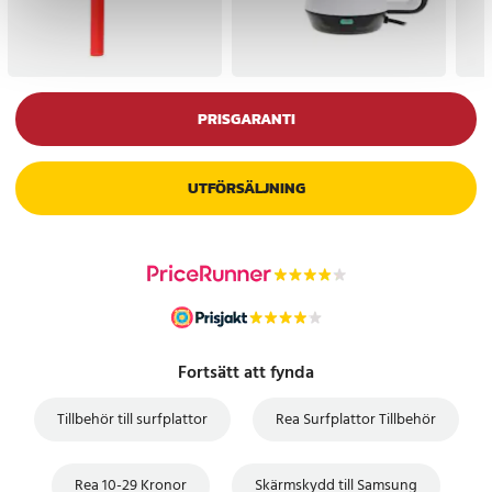
PRISGARANTI
UTFÖRSÄLJNING
Fortsätt att fynda
Tillbehör till surfplattor
Rea Surfplattor Tillbehör
Rea 10-29 Kronor
Skärmskydd till Samsung